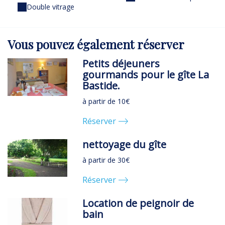
Double vitrage
Vous pouvez
également
réserver
Petits déjeuners
gourmands pour le gîte La
Bastide.
à partir de 10€
Réserver
nettoyage du gîte
à partir de 30€
Réserver
Location de peignoir de
bain