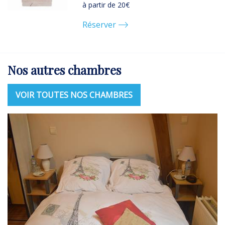
à partir de 20€
Réserver
Nos autres chambres
VOIR TOUTES NOS CHAMBRES