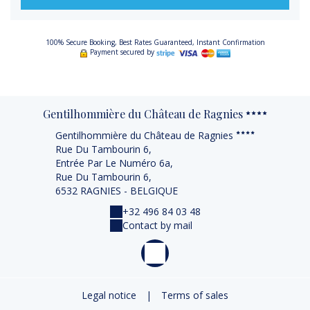
100% Secure Booking, Best Rates Guaranteed, Instant Confirmation
Payment secured by
Gentilhommière du Château de Ragnies
Gentilhommière du Château de Ragnies
Rue Du Tambourin 6,
Entrée Par Le Numéro 6a,
Rue Du Tambourin 6,
6532 RAGNIES - BELGIQUE
+32 496 84 03 48
Contact by mail
Legal notice
|
Terms of sales