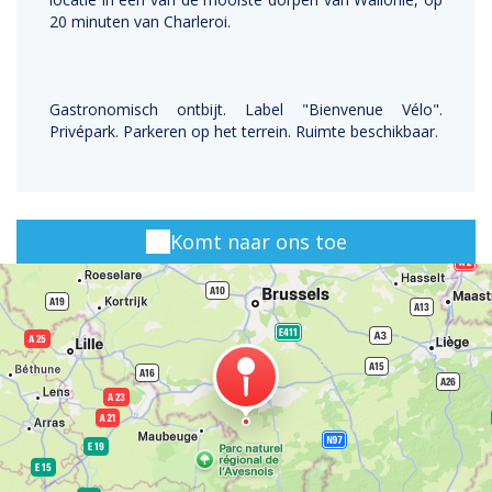
20 minuten van Charleroi.
Gastronomisch ontbijt. Label "Bienvenue Vélo".
Privépark. Parkeren op het terrein. Ruimte beschikbaar.
Komt naar ons toe