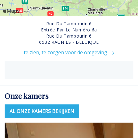
Rue Du Tambourin 6
Entrée Par Le Numéro 6a
Rue Du Tambourin 6
6532 RAGNIES - BELGIQUE
te zien, te zorgen voor de omgeving
Onze kamers
AL ONZE KAMERS BEKIJKEN